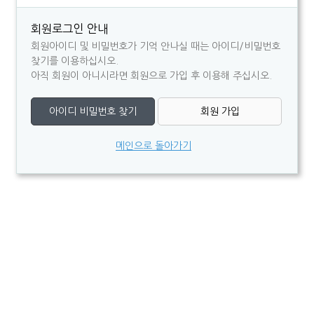
회원로그인 안내
회원아이디 및 비밀번호가 기억 안나실 때는 아이디/비밀번호
찾기를 이용하십시오.
아직 회원이 아니시라면 회원으로 가입 후 이용해 주십시오.
아이디 비밀번호 찾기
회원 가입
메인으로 돌아가기