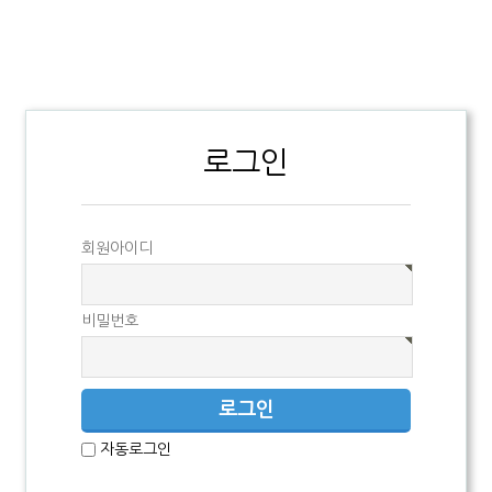
로그인
회원아이디
비밀번호
자동로그인