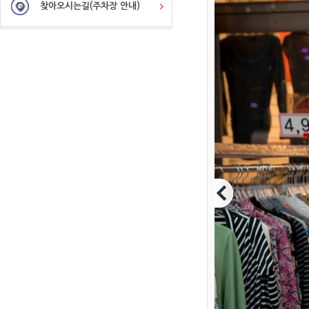
찾아오시는길(주차장 안내)