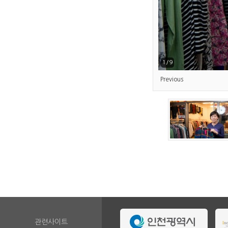
1/9
Previous
관련사이트