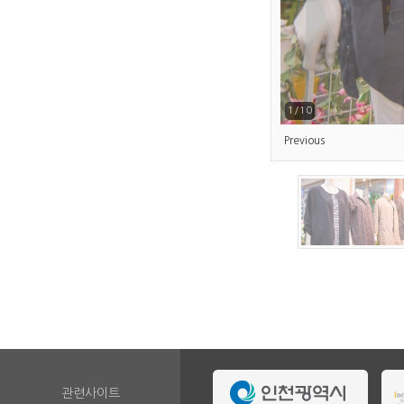
2/10
Previous
관련사이트