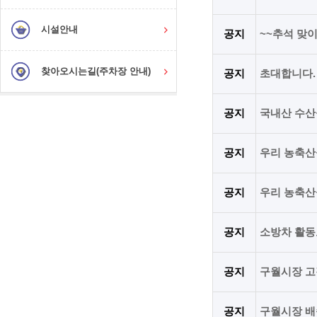
시설안내
공지
~~추석 맞
찾아오시는길(주차장 안내)
공지
초대합니다.
공지
국내산 수산
공지
우리 농축산
공지
우리 농축산
공지
소방차 활동
공지
구월시장 고
공지
구월시장 배