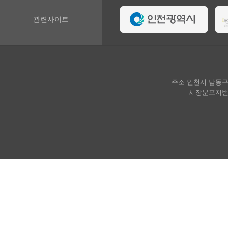
관련사이트
주소 인천시 남동구 호구
시장분포지번 인