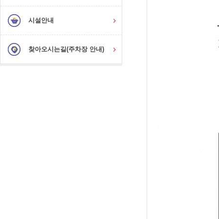
시설안내
찾아오시는길(주차장 안내)