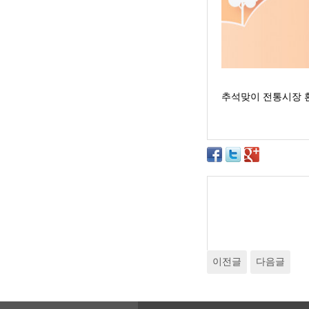
추석맞이 전통시장 환급행
이전글
다음글