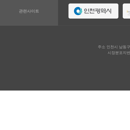
관련사이트
주소 인천시 남동구 호구
시장분포지번 인