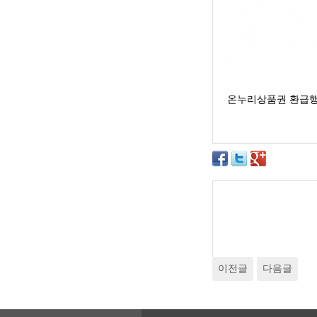
온누리상품권 환급
이전글
다음글