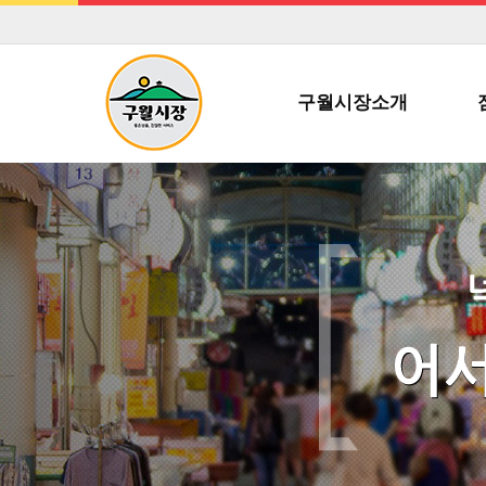
구월시장소개