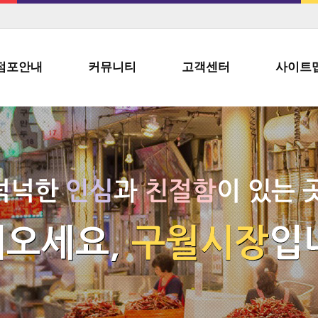
점포안내
커뮤니티
고객센터
사이트