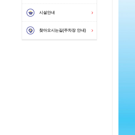
시설안내
찾아오시는길(주차장 안내)