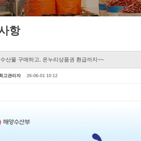
사항
 수산물 구매하고, 온누리상품권 환급까지~~
최고관리자
26-06-01 10:12