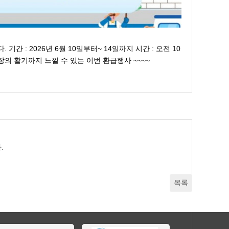
: 2026년 6월 10일부터~ 14일까지 시간 : 오전 10
의 활기까지 느낄 수 있는 이번 환급행사 ~~~~
.
목록