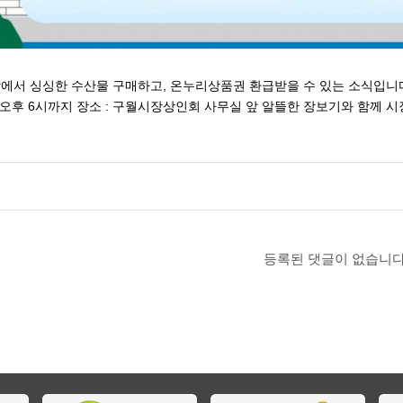
서 싱싱한 수산물 구매하고, 온누리상품권 환급받을 수 있는 소식입니다. 기간 
오후 6시까지 장소 : 구월시장상인회 사무실 앞 알뜰한 장보기와 함께 시장
등록된 댓글이 없습니다