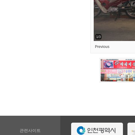
1/3
Previous
관련사이트