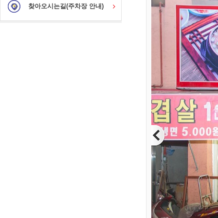
찾아오시는길(주차장 안내)