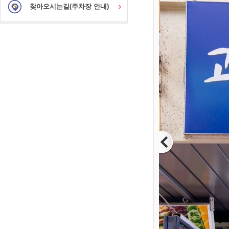
찾아오시는길(주차장 안내)