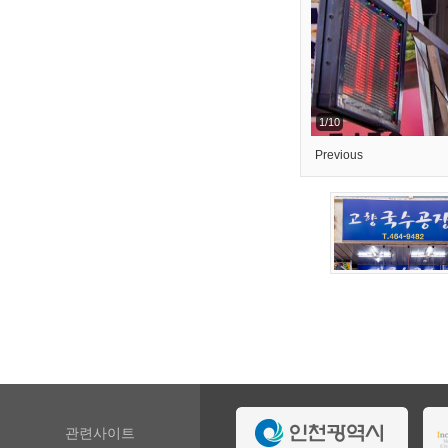
1/10
Previous
관련사이트