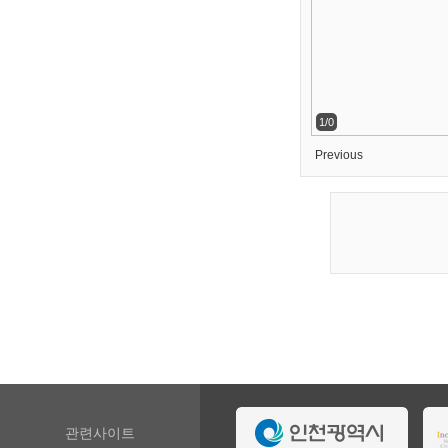
1/0
Previous
관련사이트