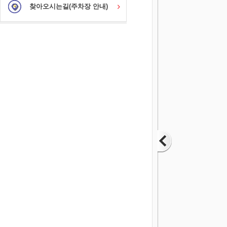
찾아오시는길(주차장 안내)