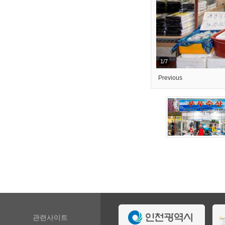
1/7
Previous
관련사이트