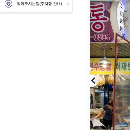
찾아오시는길(주차장 안내)