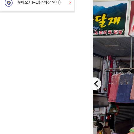
찾아오시는길(주차장 안내)