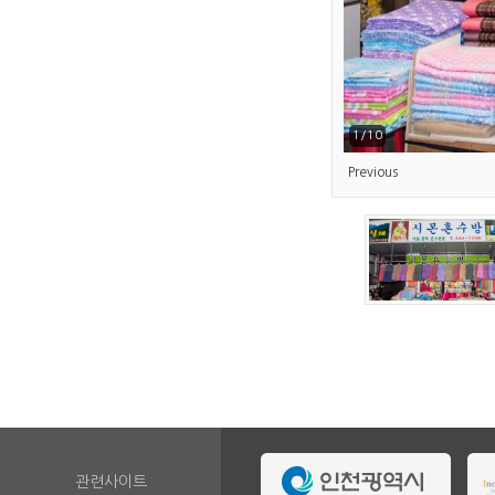
1/10
Previous
관련사이트