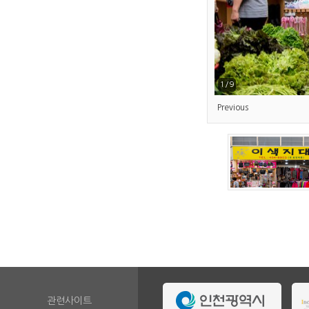
1/9
Previous
관련사이트