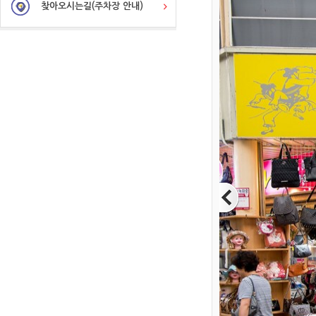
찾아오시는길(주차장 안내)