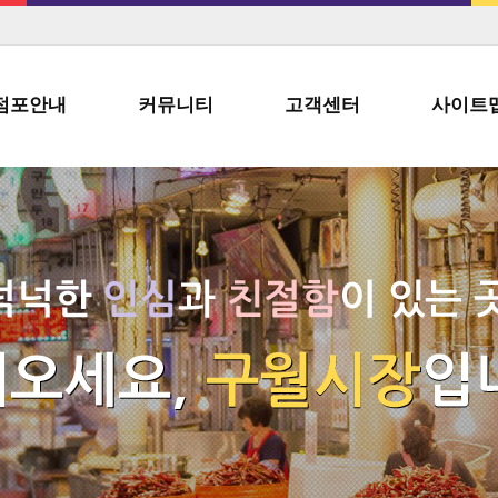
점포안내
커뮤니티
고객센터
사이트