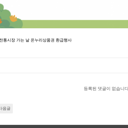
회 전통시장 가는 날 온누리상품권 환급행사
등록된 댓글이 없습니다
다음글