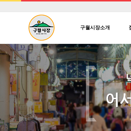
구월시장소개