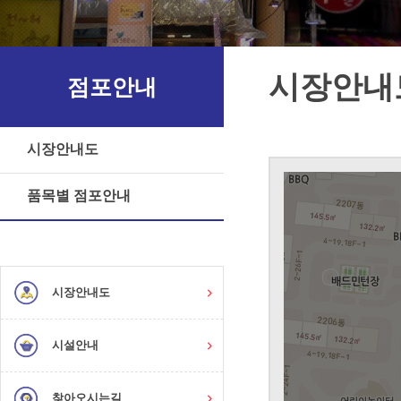
시장안내
점포안내
시장안내도
품목별 점포안내
시장안내도
시설안내
찾아오시는길