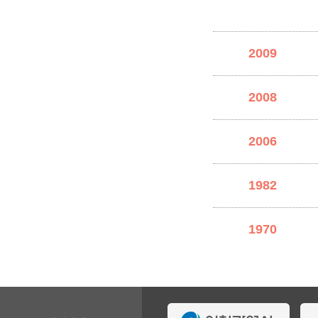
2009
2008
2006
1982
1970