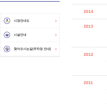
2014
시장안내도
2013
시설안내
찾아오시는길(주차장 안내)
2012
2011