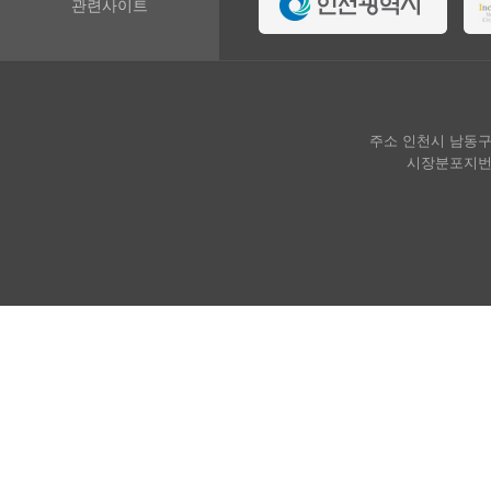
관련사이트
주소 인천시 남동구 호구
시장분포지번 인