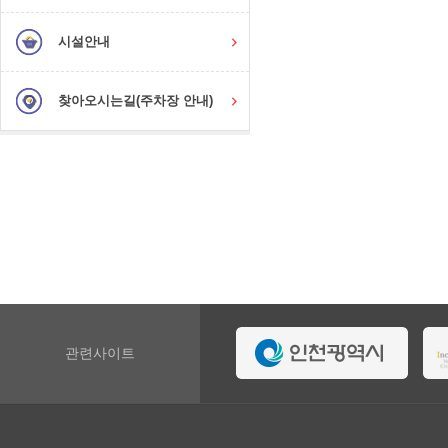
시설안내
찾아오시는길(주차장 안내)
관련사이트