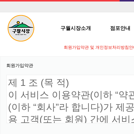
구월시장소개
점포안내
회원가입약관 및 개인정보처리방침안내
회원가입약관