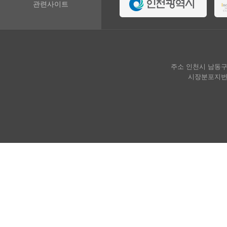
관련사이트
주소 인천시 남동구 호구
시장분포지번 인