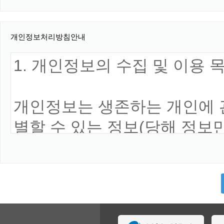
개인정보처리방침안내