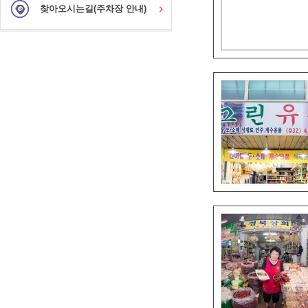
찾아오시는길(주차장 안내)