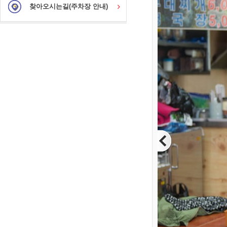
찾아오시는길(주차장 안내)