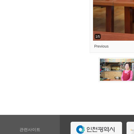
1/5
Previous
관련사이트