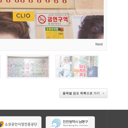
Next
품목별 점포 목록으로 가기