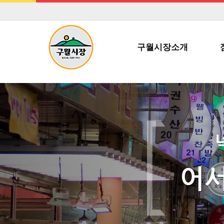
구월시장소개