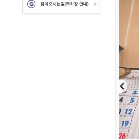
찾아오시는길(주차장 안내)