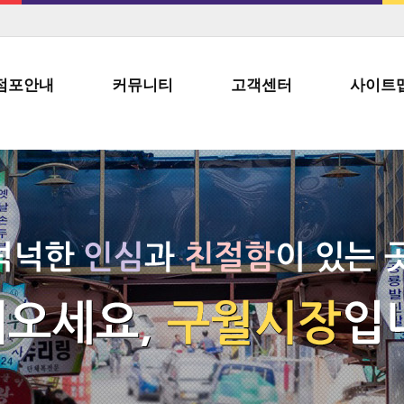
점포안내
커뮤니티
고객센터
사이트