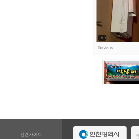
1/10
Previous
관련사이트