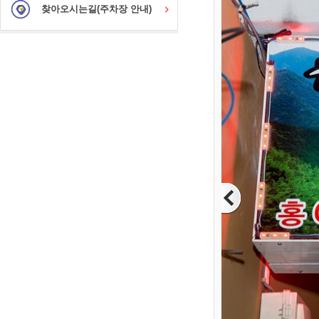
찾아오시는길(주차장 안내)